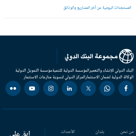
لمستجدات اليومية عن آخر المشاريع والوثائق
بنك الدولي للإنشاء والتعمير
المؤسسة الدولية للتنمية
مؤسسة التمويل الدولية
وكالة الدولية لضمان الاستثمار
المركز الدولي لتسوية منازعات الاستثمار
 نحن
بلدان
الأحداث
ابق على