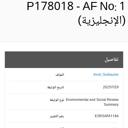
P178018 - AF No: 
الإنجليزية)
تفاصيل
Kroll, Guillaume;
المؤلف
2025/7/29
تاريخ الوثيقة
Environmental and Social Review
نوع الوثيقة
Summary
ESRSAFA1184
رقم التقرير