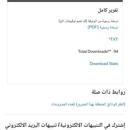
تقرير كامل
نسخة رسمية من الوثيقة (قد تضم توقيعات، الخ)
نسخة رسمية (PDF)
TXT*
Total Downloads** : 94
Download Stats
وابط ذات صلة
انظر الوثائق المتعلقة بهذا المشروع (هذه المشروعات
شترك في التنبيهات الالكترونية/ تنبيهات البريد الالكتروني