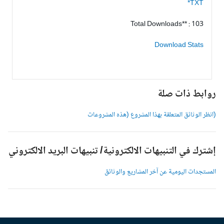
TXT*
Total Downloads** : 103
Download Stats
وابط ذات صلة
انظر الوثائق المتعلقة بهذا المشروع (هذه المشروعات
شترك في التنبيهات الالكترونية/ تنبيهات البريد الالكتروني
لمستجدات اليومية عن آخر المشاريع والوثائق