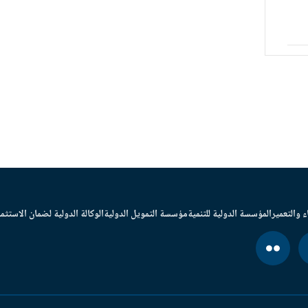
ء والتعمير
المؤسسة الدولية للتنمية
مؤسسة التمويل الدولية
الوكالة الدولية لضمان الاستثما