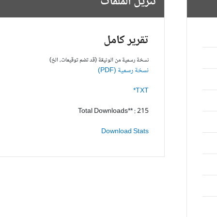
تنزيل الملفات
تقرير كامل
نسخة رسمية من الوثيقة (قد تضم توقيعات، الخ)
نسخة رسمية (PDF)
TXT*
Total Downloads** : 215
Download Stats