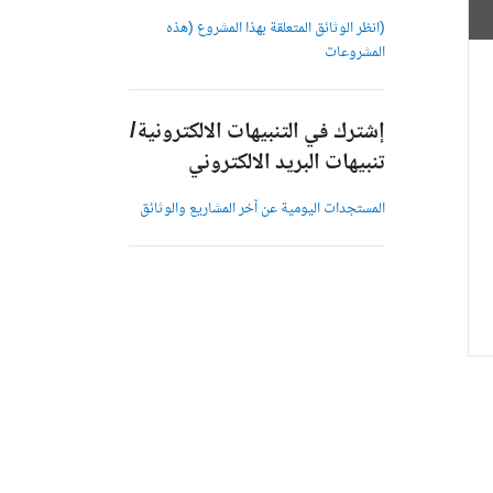
(انظر الوثائق المتعلقة بهذا المشروع (هذه
المشروعات
إشترك في التنبيهات الالكترونية/
تنبيهات البريد الالكتروني
المستجدات اليومية عن آخر المشاريع والوثائق