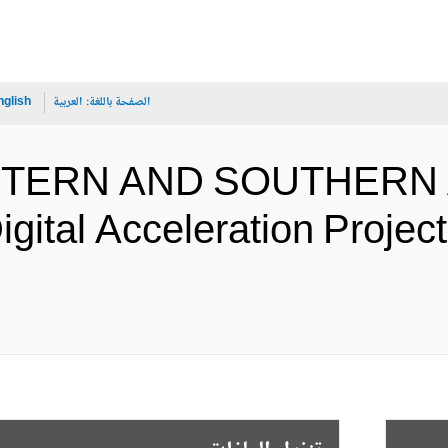
الصفحة باللغة:
العربية
nglish
ASTERN AND SOUTHERN 
ital Acceleration Projec