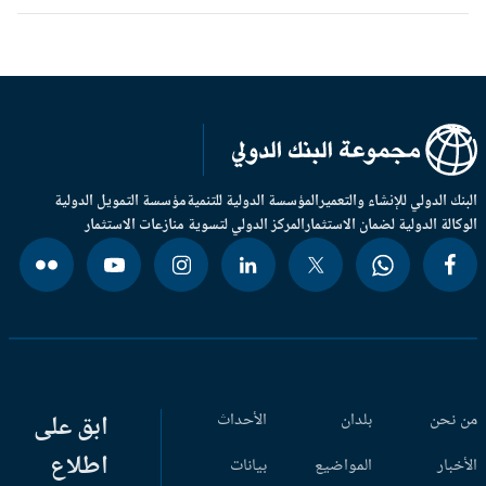
بنك الدولي للإنشاء والتعمير
المؤسسة الدولية للتنمية
مؤسسة التمويل الدولية
وكالة الدولية لضمان الاستثمار
المركز الدولي لتسوية منازعات الاستثمار
 نحن
بلدان
الأحداث
ابق على
اطلاع
أخبار
المواضيع
بيانات