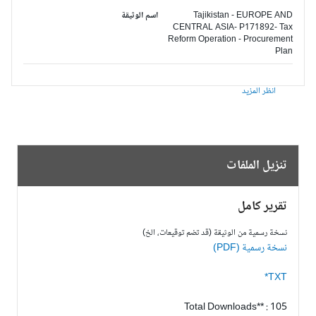
Tajikistan - EUROPE AND
اسم الوثيقة
CENTRAL ASIA- P171892- Tax
Reform Operation - Procurement
Plan
انظر المزيد
تنزيل الملفات
تقرير كامل
نسخة رسمية من الوثيقة (قد تضم توقيعات، الخ)
نسخة رسمية (PDF)
TXT*
Total Downloads** : 105