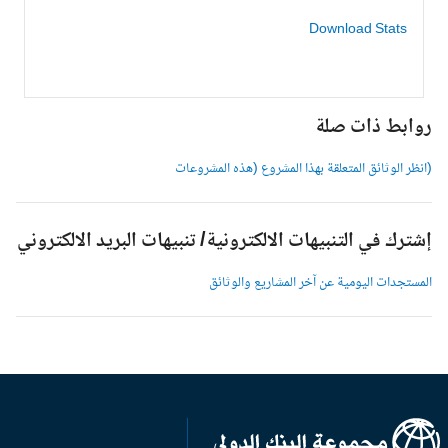
Download Stats
وابط ذات صلة
انظر الوثائق المتعلقة بهذا المشروع (هذه المشروعات
شترك في التنبيهات الالكترونية/ تنبيهات البريد الالكتروني
لمستجدات اليومية عن آخر المشاريع والوثائق