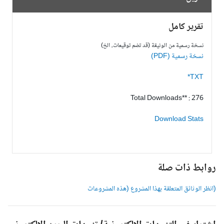
تقرير كامل
نسخة رسمية من الوثيقة (قد تضم توقيعات، الخ)
نسخة رسمية (PDF)
TXT*
Total Downloads** : 276
Download Stats
وابط ذات صلة
انظر الوثائق المتعلقة بهذا المشروع (هذه المشروعات