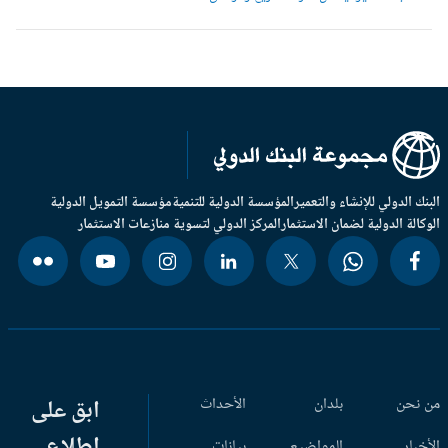
بنك الدولي للإنشاء والتعمير
المؤسسة الدولية للتنمية
مؤسسة التمويل الدولية
وكالة الدولية لضمان الاستثمار
المركز الدولي لتسوية منازعات الاستثمار
 نحن
بلدان
الأحداث
ابق على
اطلاع
أخبار
المواضيع
بيانات