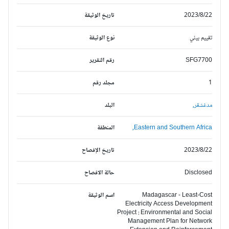
2023/8/22
تاريخ الوثيقة
تقييم بيئي
نوع الوثيقة
SFG7700
رقم التقرير
1
مجلد رقم
مدغشقر,
البلد
Eastern and Southern Africa,
المنطقة
2023/8/22
تاريخ الإفصاح
Disclosed
حالة الافصاح
Madagascar - Least-Cost
اسم الوثيقة
Electricity Access Development
Project : Environmental and Social
Management Plan for Network