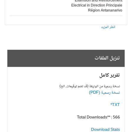
Extension and Reinforcement
Electrical in Direction Principale
Région Antananarivo
انظر المزيد
تنزيل الملفات
تقرير كامل
نسخة رسمية من الوثيقة (قد تضم توقيعات، الخ)
نسخة رسمية (PDF)
TXT*
Total Downloads** : 566
Download Stats