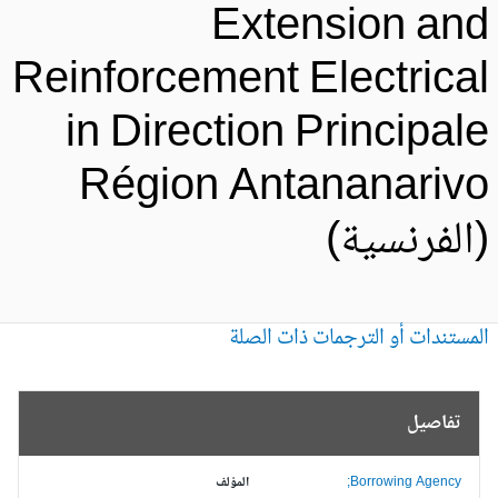
Extension an
Reinforcement Electrica
in Direction Principal
Région Antananariv
الفرنسية)
مستندات أو الترجمات ذات الصلة
تفاصيل
Borrowing Agency;
المؤلف