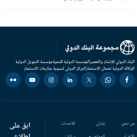
بنك الدولي للإنشاء والتعمير
المؤسسة الدولية للتنمية
مؤسسة التمويل الدولية
وكالة الدولية لضمان الاستثمار
المركز الدولي لتسوية منازعات الاستثمار
 نحن
بلدان
الأحداث
ابق على
اطلاع
أخبار
المواضيع
بيانات