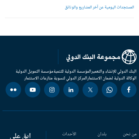
لمستجدات اليومية عن آخر المشاريع والوثائق
بنك الدولي للإنشاء والتعمير
المؤسسة الدولية للتنمية
مؤسسة التمويل الدولية
وكالة الدولية لضمان الاستثمار
المركز الدولي لتسوية منازعات الاستثمار
 نحن
بلدان
الأحداث
ابق على