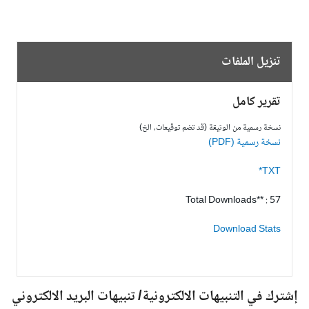
تنزيل الملفات
تقرير كامل
نسخة رسمية من الوثيقة (قد تضم توقيعات، الخ)
نسخة رسمية (PDF)
TXT*
Total Downloads** : 57
Download Stats
شترك في التنبيهات الالكترونية/ تنبيهات البريد الالكتروني