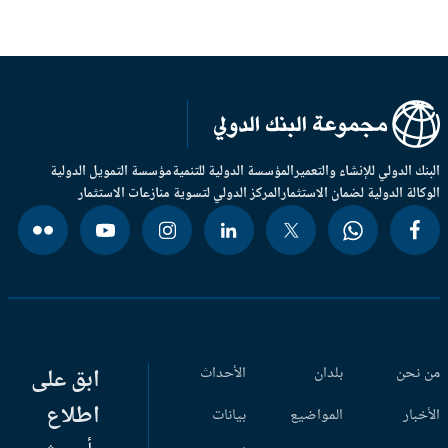
بنك الدولي للإنشاء والتعمير
المؤسسة الدولية للتنمية
مؤسسة التمويل الدولية
وكالة الدولية لضمان الاستثمار
المركز الدولي لتسوية منازعات الاستثمار
 نحن
بلدان
الأحداث
ابق على
اطلاع
أخبار
المواضيع
بيانات