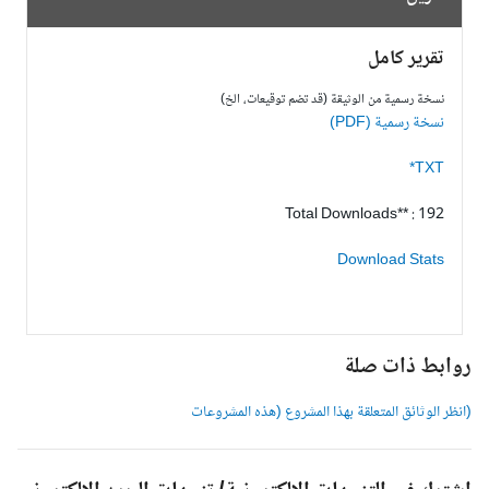
تقرير كامل
نسخة رسمية من الوثيقة (قد تضم توقيعات، الخ)
نسخة رسمية (PDF)
TXT*
Total Downloads** : 192
Download Stats
وابط ذات صلة
انظر الوثائق المتعلقة بهذا المشروع (هذه المشروعات