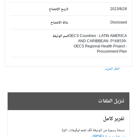
2023/8/28
تاريخ الإفصاح
Disclosed
حالة الافصاح
OECS Countries - LATIN AMERICA
اسم الوثيقة
AND CARIBBEAN- P168539-
OECS Regional Health Project -
Procurement Plan
انظر المزيد
تنزيل الملفات
تقرير كامل
نسخة رسمية من الوثيقة (قد تضم توقيعات، الخ)