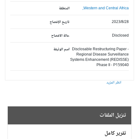
Western and Central Africa,
المنطقة
2023/8/28
تاريخ الإفصاح
Disclosed
حالة الافصاح
Disclosable Restructuring Paper -
اسم الوثيقة
Regional Disease Surveillance
Systems Enhancement (REDISSE)
Phase II - P159040
انظر المزيد
تنزيل الملفات
تقرير كامل