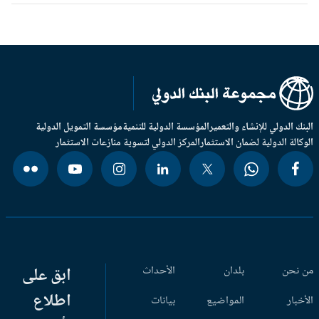
بنك الدولي للإنشاء والتعمير
المؤسسة الدولية للتنمية
مؤسسة التمويل الدولية
وكالة الدولية لضمان الاستثمار
المركز الدولي لتسوية منازعات الاستثمار
 نحن
بلدان
الأحداث
ابق على
اطلاع
أخبار
المواضيع
بيانات