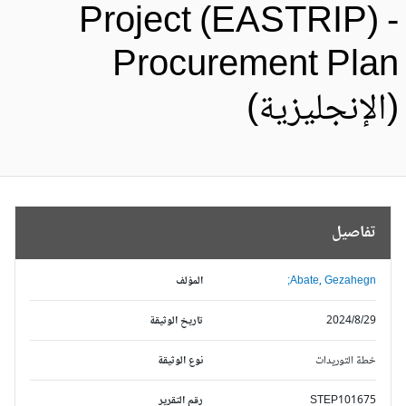
Project (EASTRIP) 
Procurement Pla
الإنجليزية)
تفاصيل
Abate, Gezahegn;
المؤلف
2024/8/29
تاريخ الوثيقة
خطة التوريدات
نوع الوثيقة
STEP101675
رقم التقرير