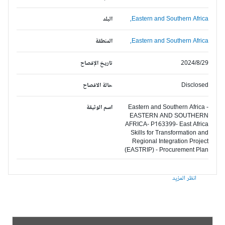
Eastern and Southern Africa,
البلد
Eastern and Southern Africa,
المنطقة
2024/8/29
تاريخ الإفصاح
Disclosed
حالة الافصاح
Eastern and Southern Africa -
اسم الوثيقة
EASTERN AND SOUTHERN
AFRICA- P163399- East Africa
Skills for Transformation and
Regional Integration Project
(EASTRIP) - Procurement Plan
انظر المزيد