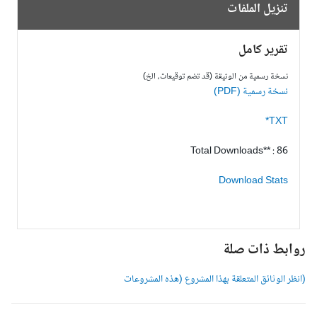
تنزيل الملفات
تقرير كامل
نسخة رسمية من الوثيقة (قد تضم توقيعات، الخ)
نسخة رسمية (PDF)
TXT*
Total Downloads** : 86
Download Stats
وابط ذات صلة
انظر الوثائق المتعلقة بهذا المشروع (هذه المشروعات