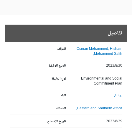
تفاصيل
Osman Mohammed, Hisham
المؤلف
Mohammed Salih;
2023/8/30
تاريخ الوثيقة
Environmental and Social
نوع الوثيقة
Commitment Plan
رواندا,
البلد
Eastern and Southern Africa,
المنطقة
2023/8/29
تاريخ الإفصاح