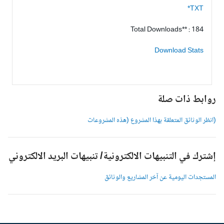
TXT*
Total Downloads** : 184
Download Stats
وابط ذات صلة
انظر الوثائق المتعلقة بهذا المشروع (هذه المشروعات
شترك في التنبيهات الالكترونية/ تنبيهات البريد الالكتروني
لمستجدات اليومية عن آخر المشاريع والوثائق