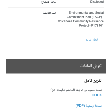
Disclosed
حالة الافصاح
Environmental and Social
اسم الوثيقة
Commitment Plan (ESCP) -
Volcanoes Community Resilience
Project - P178161
انظر المزيد
تنزيل الملفات
تقرير كامل
نسخة رسمية من الوثيقة (قد تضم توقيعات، الخ)
DOCX
نسخة رسمية (PDF)