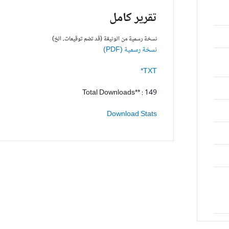
تقرير كامل
نسخة رسمية من الوثيقة (قد تضم توقيعات، الخ)
نسخة رسمية (PDF)
TXT*
Total Downloads** : 149
Download Stats