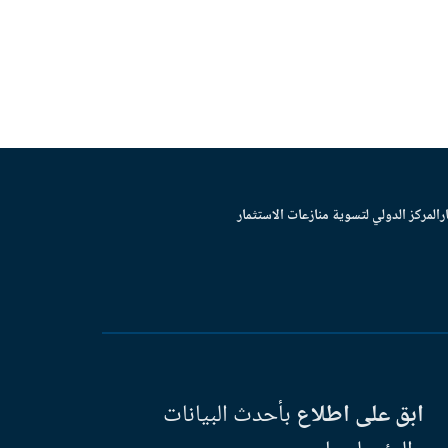
ر
المركز الدولي لتسوية منازعات الاستثمار
ابق على اطلاع
بأحدث البيانات