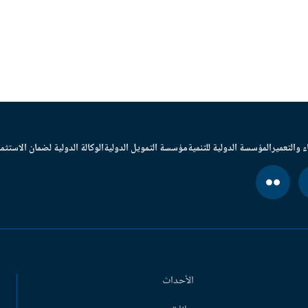
ء والتعمير
المؤسسة الدولية للتنمية
مؤسسة التمويل الدولية
الوكالة الدولية لضمان الاستثما
الأحداث