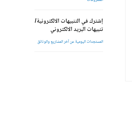
المشروعات
إشترك في التنبيهات الالكترونية/
تنبيهات البريد الالكتروني
المستجدات اليومية عن آخر المشاريع والوثائق