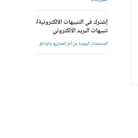
المشروعات
إشترك في التنبيهات الالكترونية/
تنبيهات البريد الالكتروني
المستجدات اليومية عن آخر المشاريع والوثائق