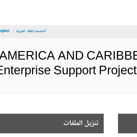
الصفحة باللغة:
العربية
nglish
IN AMERICA AND CARIBBE
Maarten Enterprise Support Pr (
تنزيل الملفات