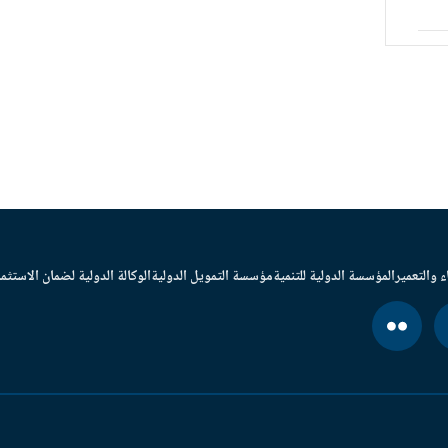
ء والتعمير
المؤسسة الدولية للتنمية
مؤسسة التمويل الدولية
الوكالة الدولية لضمان الاستثما