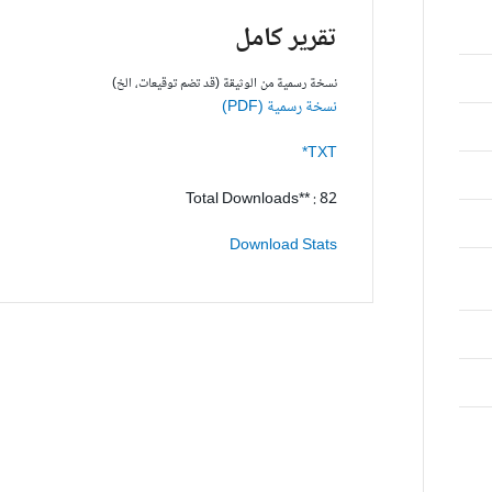
تقرير كامل
نسخة رسمية من الوثيقة (قد تضم توقيعات، الخ)
نسخة رسمية (PDF)
TXT*
Total Downloads** : 82
Download Stats