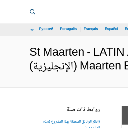
Русский
Português
Français
Español
E
St Maarten - LAT
الإنجليزية)
روابط ذات صلة
(انظر الوثائق المتعلقة بهذا المشروع (هذه