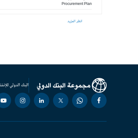
Procurement Plan
انظر المزيد
البنك الدولي للإنشا