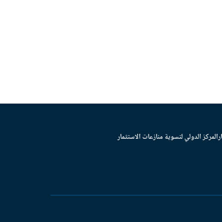
ر
المركز الدولي لتسوية منازعات الاستثمار