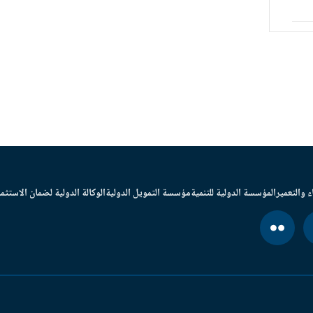
ء والتعمير
المؤسسة الدولية للتنمية
مؤسسة التمويل الدولية
الوكالة الدولية لضمان الاستثما