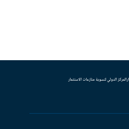
ر
المركز الدولي لتسوية منازعات الاستثمار