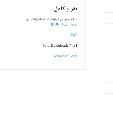
تقرير كامل
نسخة رسمية من الوثيقة (قد تضم توقيعات، الخ)
نسخة رسمية (PDF)
TXT*
Total Downloads** : 81
Download Stats