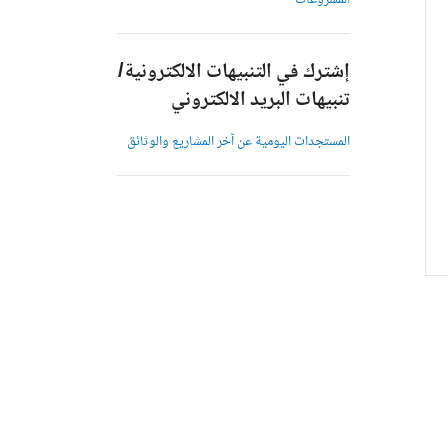
المشروعات
إشترك في التنبيهات الالكترونية/
تنبيهات البريد الالكتروني
المستجدات اليومية عن آخر المشاريع والوثائق