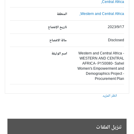
Central Africa,
Western and Central Africa,
المنطقة
2023/9/17
تاريخ الإفصاح
Disclosed
حالة الافصاح
Western and Central Africa -
اسم الوثيقة
WESTERN AND CENTRAL
AFRICA- P150080- Sahel
Women's Empowerment and
Demographics Project -
Procurement Plan
انظر المزيد
تنزيل الملفات