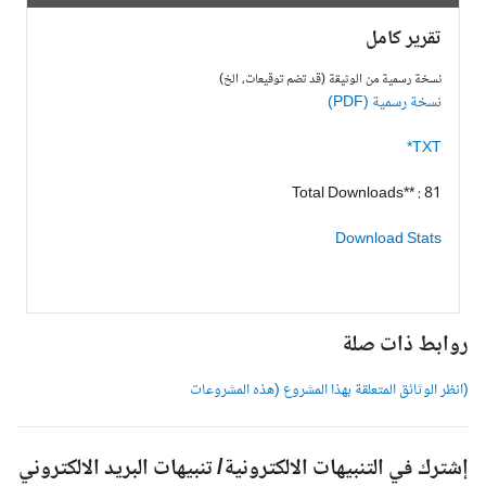
تقرير كامل
نسخة رسمية من الوثيقة (قد تضم توقيعات، الخ)
نسخة رسمية (PDF)
TXT*
Total Downloads** : 81
Download Stats
وابط ذات صلة
انظر الوثائق المتعلقة بهذا المشروع (هذه المشروعات
شترك في التنبيهات الالكترونية/ تنبيهات البريد الالكتروني