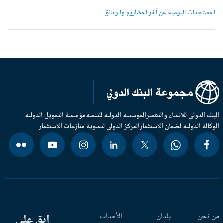
لمستجدات اليومية عن آخر المشاريع والوثائق
بنك الدولي للإنشاء والتعمير
المؤسسة الدولية للتنمية
مؤسسة التمويل الدولية
وكالة الدولية لضمان الاستثمار
المركز الدولي لتسوية منازعات الاستثمار
 نحن
بلدان
الأحداث
ابق على