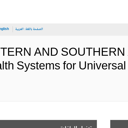
الصفحة باللغة:
العربية
nglish
ASTERN AND SOUTHERN 
lth Systems for Universal