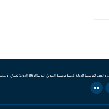
ء والتعمير
المؤسسة الدولية للتنمية
مؤسسة التمويل الدولية
الوكالة الدولية لضمان الاستثما