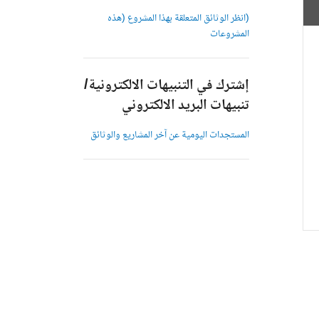
(انظر الوثائق المتعلقة بهذا المشروع (هذه
المشروعات
إشترك في التنبيهات الالكترونية/
تنبيهات البريد الالكتروني
المستجدات اليومية عن آخر المشاريع والوثائق