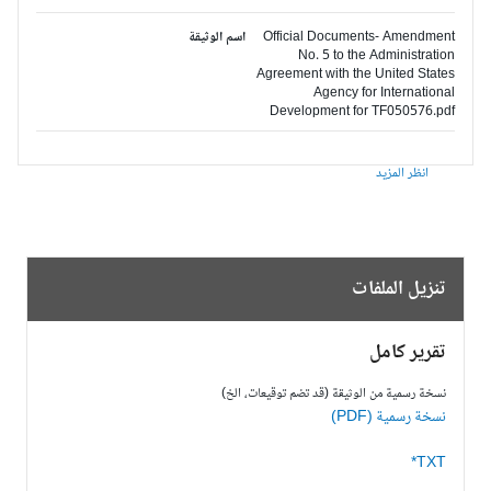
Official Documents- Amendment
اسم الوثيقة
No. 5 to the Administration
Agreement with the United States
Agency for International
Development for TF050576.pdf
انظر المزيد
تنزيل الملفات
تقرير كامل
نسخة رسمية من الوثيقة (قد تضم توقيعات، الخ)
نسخة رسمية (PDF)
TXT*