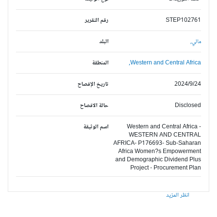
STEP102761
رقم التقرير
مالي,
البلد
Western and Central Africa,
المنطقة
2024/9/24
تاريخ الإفصاح
Disclosed
حالة الافصاح
Western and Central Africa -
اسم الوثيقة
WESTERN AND CENTRAL
AFRICA- P176693- Sub-Saharan
Africa Women?s Empowerment
and Demographic Dividend Plus
Project - Procurement Plan
انظر المزيد