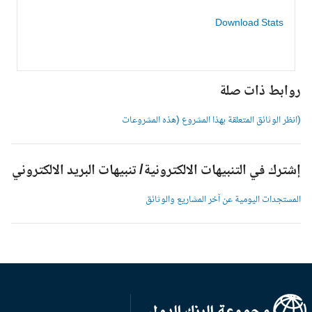
Download Stats
وابط ذات صلة
انظر الوثائق المتعلقة بهذا المشروع (هذه المشروعات
شترك في التنبيهات الالكترونية/ تنبيهات البريد الالكتروني
لمستجدات اليومية عن آخر المشاريع والوثائق