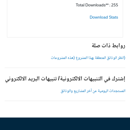
Total Downloads** : 255
Download Stats
وابط ذات صلة
انظر الوثائق المتعلقة بهذا المشروع (هذه المشروعات
شترك في التنبيهات الالكترونية/ تنبيهات البريد الالكتروني
لمستجدات اليومية عن آخر المشاريع والوثائق