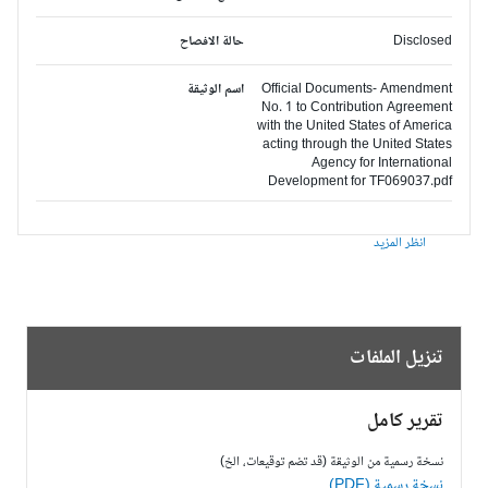
Disclosed
حالة الافصاح
Official Documents- Amendment
اسم الوثيقة
No. 1 to Contribution Agreement
with the United States of America
acting through the United States
Agency for International
Development for TF069037.pdf
انظر المزيد
تنزيل الملفات
تقرير كامل
نسخة رسمية من الوثيقة (قد تضم توقيعات، الخ)
نسخة رسمية (PDF)