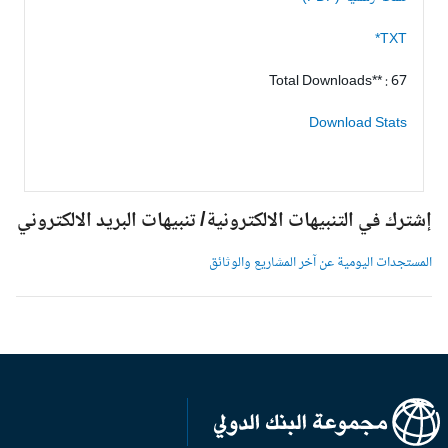
TXT*
Total Downloads** : 67
Download Stats
شترك في التنبيهات الالكترونية/ تنبيهات البريد الالكتروني
لمستجدات اليومية عن آخر المشاريع والوثائق