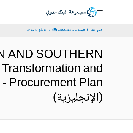
Skip
to
Main
فهم الفقر
البحوث والمطبوعات (E)
الوثائق والتقارير
Navigation
TERN AND SOUTHERN
r Transformation and
 - Procurement Plan
(الإنجليزية)