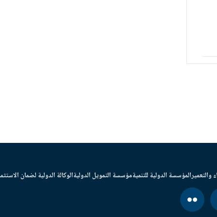
ء والتعمير
المؤسسة الدولية للتنمية
مؤسسة التمويل الدولية
الوكالة الدولية لضمان الاستثما