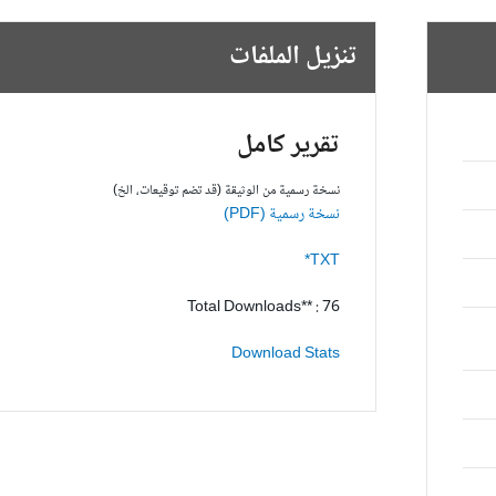
تنزيل الملفات
تقرير كامل
نسخة رسمية من الوثيقة (قد تضم توقيعات، الخ)
نسخة رسمية (PDF)
TXT*
Total Downloads** : 76
Download Stats