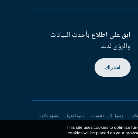
ابق على اطلاع
بأحدث البيانات
والرؤى لدينا
اشتراك
وقع
الوصول إلى المعلومات
تنبيه احتيال
تقديم شكوى
This site uses cookies to optimize fun
.
cookies will be placed on your brows