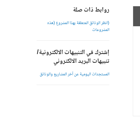
روابط ذات صلة
(انظر الوثائق المتعلقة بهذا المشروع (هذه
المشروعات
إشترك في التنبيهات الالكترونية/
تنبيهات البريد الالكتروني
المستجدات اليومية عن آخر المشاريع والوثائق