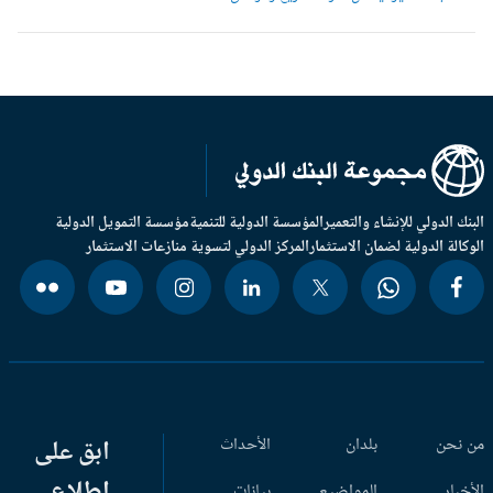
بنك الدولي للإنشاء والتعمير
المؤسسة الدولية للتنمية
مؤسسة التمويل الدولية
وكالة الدولية لضمان الاستثمار
المركز الدولي لتسوية منازعات الاستثمار
 نحن
بلدان
الأحداث
ابق على
اطلاع
أخبار
المواضيع
بيانات