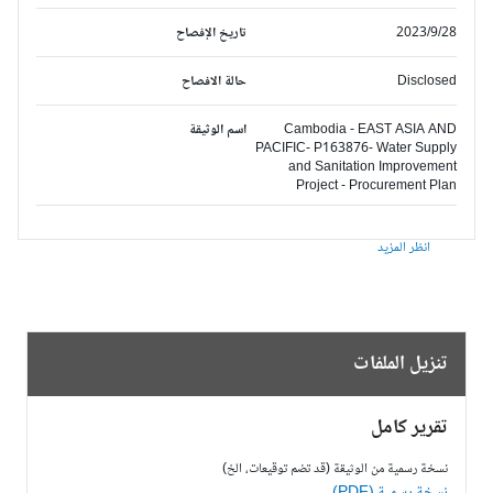
2023/9/28
تاريخ الإفصاح
Disclosed
حالة الافصاح
Cambodia - EAST ASIA AND
اسم الوثيقة
PACIFIC- P163876- Water Supply
and Sanitation Improvement
Project - Procurement Plan
انظر المزيد
تنزيل الملفات
تقرير كامل
نسخة رسمية من الوثيقة (قد تضم توقيعات، الخ)