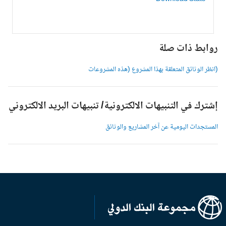
وابط ذات صلة
انظر الوثائق المتعلقة بهذا المشروع (هذه المشروعات
شترك في التنبيهات الالكترونية/ تنبيهات البريد الالكتروني
لمستجدات اليومية عن آخر المشاريع والوثائق