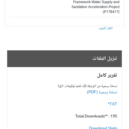
Framework Water Supply and
Sanitation Acceleration Project
(P178417)
انظر المزيد
تنزيل الملفات
تقرير كامل
نسخة رسمية من الوثيقة (قد تضم توقيعات، الخ)
نسخة رسمية (PDF)
TXT*
Total Downloads** : 195
Download Stats