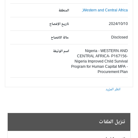
Western and Central Africa,
المنطقة
2024/10/10
تاريخ الإفصاح
Disclosed
حالة الافصاح
Nigeria - WESTERN AND
اسم الوثيقة
CENTRAL AFRICA- P167156-
Nigeria Improved Child Survival
Program for Human Capital MPA -
Procurement Plan
انظر المزيد
تنزيل الملفات