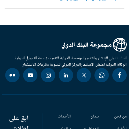
بنك الدولي للإنشاء والتعمير
المؤسسة الدولية للتنمية
مؤسسة التمويل الدولية
وكالة الدولية لضمان الاستثمار
المركز الدولي لتسوية منازعات الاستثمار
 نحن
بلدان
الأحداث
ابق على
اطلاع
أخبار
المواضيع
بيانات