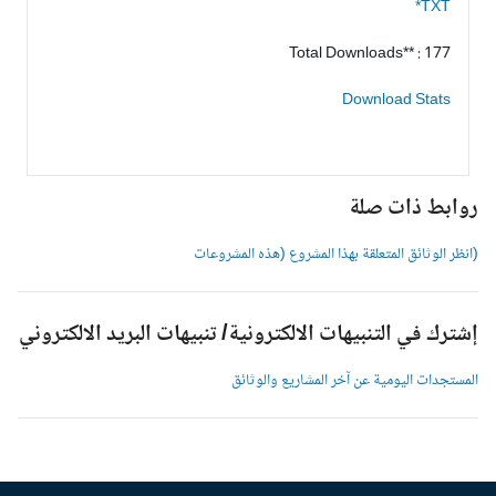
TXT*
Total Downloads** : 177
Download Stats
وابط ذات صلة
انظر الوثائق المتعلقة بهذا المشروع (هذه المشروعات
شترك في التنبيهات الالكترونية/ تنبيهات البريد الالكتروني
لمستجدات اليومية عن آخر المشاريع والوثائق