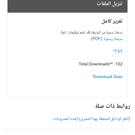
تنزيل الملفات
تقرير كامل
نسخة رسمية من الوثيقة (قد تضم توقيعات، الخ)
نسخة رسمية (PDF)
TXT*
Total Downloads** : 102
Download Stats
وابط ذات صلة
انظر الوثائق المتعلقة بهذا المشروع (هذه المشروعات