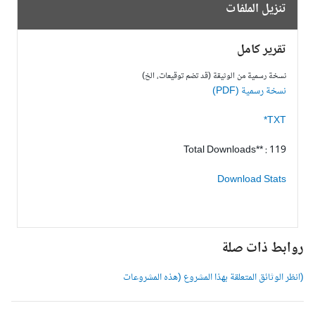
تنزيل الملفات
تقرير كامل
نسخة رسمية من الوثيقة (قد تضم توقيعات، الخ)
نسخة رسمية (PDF)
TXT*
Total Downloads** : 119
Download Stats
وابط ذات صلة
انظر الوثائق المتعلقة بهذا المشروع (هذه المشروعات