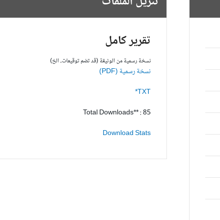
تنزيل الملفات
تقرير كامل
نسخة رسمية من الوثيقة (قد تضم توقيعات، الخ)
نسخة رسمية (PDF)
TXT*
Total Downloads** : 85
Download Stats