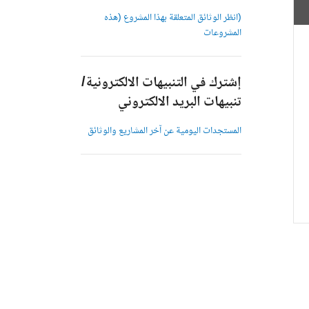
(انظر الوثائق المتعلقة بهذا المشروع (هذه
المشروعات
إشترك في التنبيهات الالكترونية/
تنبيهات البريد الالكتروني
المستجدات اليومية عن آخر المشاريع والوثائق