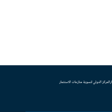
ر
المركز الدولي لتسوية منازعات الاستثمار