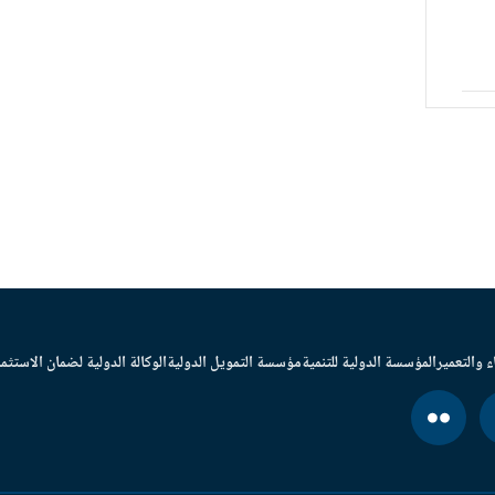
ء والتعمير
المؤسسة الدولية للتنمية
مؤسسة التمويل الدولية
الوكالة الدولية لضمان الاستثما