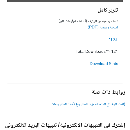
تقرير كامل
نسخة رسمية من الوثيقة (قد تضم توقيعات، الخ)
نسخة رسمية (PDF)
TXT*
Total Downloads** : 121
Download Stats
وابط ذات صلة
انظر الوثائق المتعلقة بهذا المشروع (هذه المشروعات
شترك في التنبيهات الالكترونية/ تنبيهات البريد الالكتروني