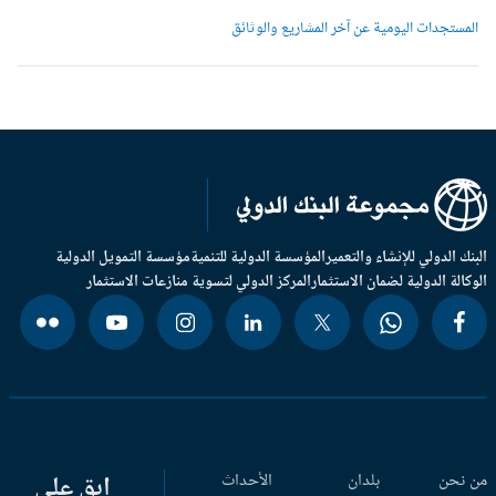
لمستجدات اليومية عن آخر المشاريع والوثائق
بنك الدولي للإنشاء والتعمير
المؤسسة الدولية للتنمية
مؤسسة التمويل الدولية
وكالة الدولية لضمان الاستثمار
المركز الدولي لتسوية منازعات الاستثمار
 نحن
بلدان
الأحداث
ابق على