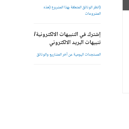
(انظر الوثائق المتعلقة بهذا المشروع (هذه
المشروعات
إشترك في التنبيهات الالكترونية/
تنبيهات البريد الالكتروني
المستجدات اليومية عن آخر المشاريع والوثائق