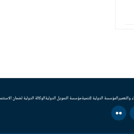
ء والتعمير
المؤسسة الدولية للتنمية
مؤسسة التمويل الدولية
الوكالة الدولية لضمان الاستثما