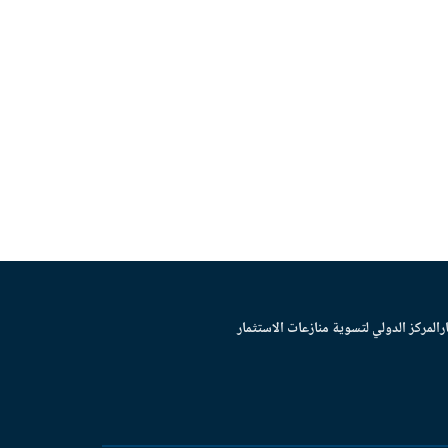
ر
المركز الدولي لتسوية منازعات الاستثمار