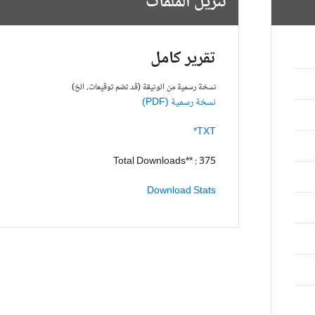
تنزيل الملفات
تقرير كامل
نسخة رسمية من الوثيقة (قد تضم توقيعات، الخ)
نسخة رسمية (PDF)
TXT*
Total Downloads** : 375
Download Stats