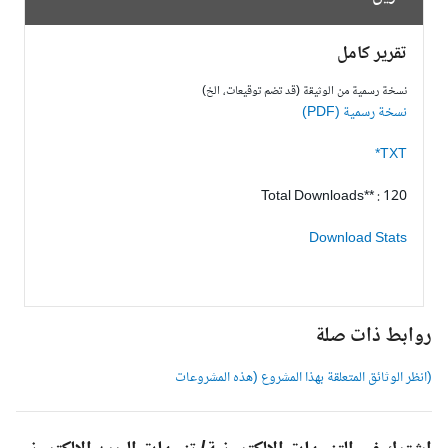
تقرير كامل
نسخة رسمية من الوثيقة (قد تضم توقيعات، الخ)
نسخة رسمية (PDF)
TXT*
Total Downloads** : 120
Download Stats
وابط ذات صلة
انظر الوثائق المتعلقة بهذا المشروع (هذه المشروعات