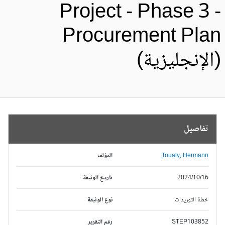
Project - Phase 3 
Procurement Pla
الإنجليزية)
تفاصيل
Toualy, Hermann;
المؤلف
2024/10/16
تاريخ الوثيقة
خطة التوريدات
نوع الوثيقة
STEP103852
رقم التقرير