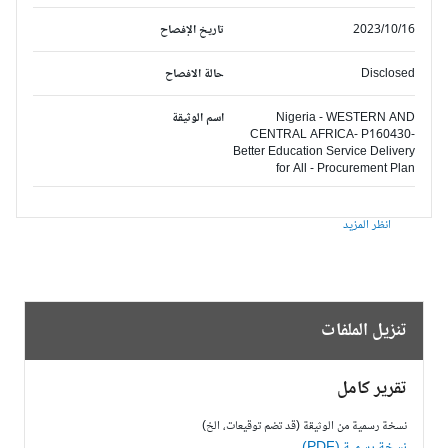
2023/10/16
تاريخ الإفصاح
Disclosed
حالة الافصاح
Nigeria - WESTERN AND
اسم الوثيقة
CENTRAL AFRICA- P160430-
Better Education Service Delivery
for All - Procurement Plan
انظر المزيد
تنزيل الملفات
تقرير كامل
نسخة رسمية من الوثيقة (قد تضم توقيعات، الخ)