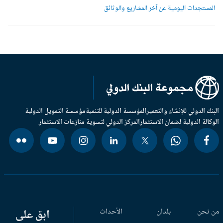
لمستجدات اليومية عن آخر المشاريع والوثائق
بنك الدولي للإنشاء والتعمير
المؤسسة الدولية للتنمية
مؤسسة التمويل الدولية
وكالة الدولية لضمان الاستثمار
المركز الدولي لتسوية منازعات الاستثمار
 نحن
بلدان
الأحداث
ابق على