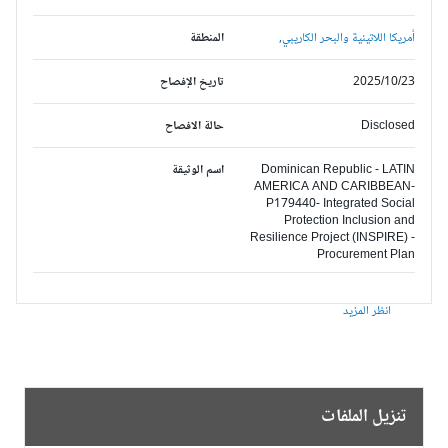
أمريكا اللاتينية والبحر الكاريبي,
المنطقة
2025/10/23
تاريخ الإفصاح
Disclosed
حالة الافصاح
Dominican Republic - LATIN
اسم الوثيقة
AMERICA AND CARIBBEAN-
P179440- Integrated Social
Protection Inclusion and
Resilience Project (INSPIRE) -
Procurement Plan
انظر المزيد
تنزيل الملفات