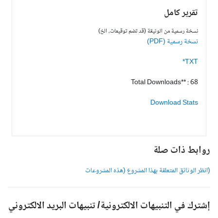
تقرير كامل
نسخة رسمية من الوثيقة (قد تضم توقيعات، الخ)
نسخة رسمية (PDF)
TXT*
Total Downloads** : 68
Download Stats
وابط ذات صلة
انظر الوثائق المتعلقة بهذا المشروع (هذه المشروعات
شترك في التنبيهات الالكترونية/ تنبيهات البريد الالكتروني