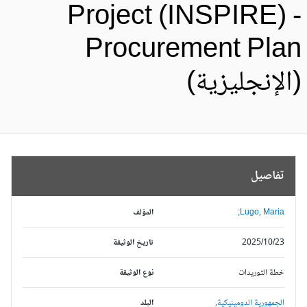
Project (INSPIRE) 
Procurement Pla
الإنجليزية)
تفاصيل
Lugo, Maria;
المؤلف
2025/10/23
تاريخ الوثيقة
خطة التوريدات
نوع الوثيقة
الجمهورية الدومينيكية,
البلد