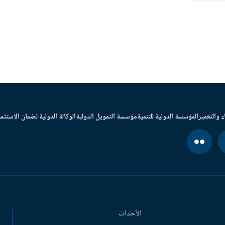
ء والتعمير
المؤسسة الدولية للتنمية
مؤسسة التمويل الدولية
الوكالة الدولية لضمان الاستثما
الأحداث