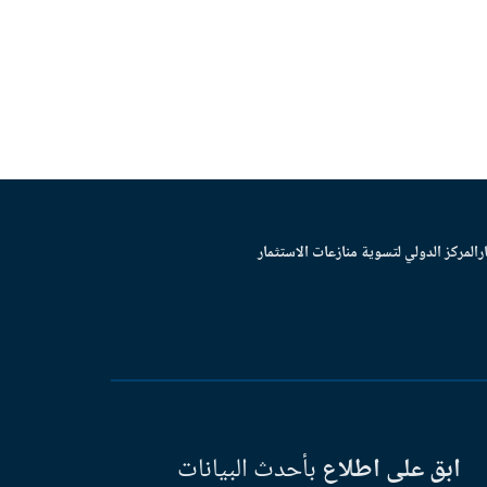
ر
المركز الدولي لتسوية منازعات الاستثمار
ابق على اطلاع
بأحدث البيانات