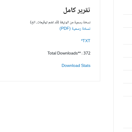
تقرير كامل
نسخة رسمية من الوثيقة (قد تضم توقيعات، الخ)
نسخة رسمية (PDF)
TXT*
Total Downloads** : 372
Download Stats