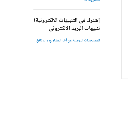
المشروعات
إشترك في التنبيهات الالكترونية/
تنبيهات البريد الالكتروني
المستجدات اليومية عن آخر المشاريع والوثائق