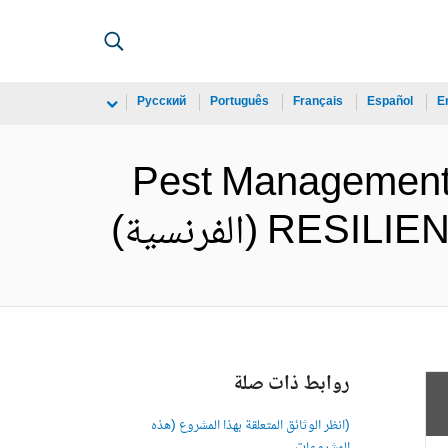
Русский
Português
Français
Español
E
Pest Managemen
(الفرنسية)
روابط ذات صلة
(انظر الوثائق المتعلقة بهذا المشروع (هذه