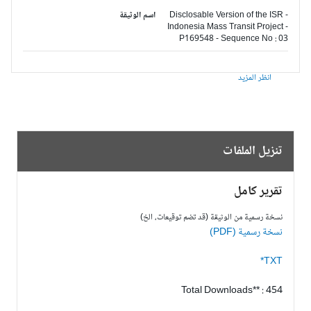
Disclosable Version of the ISR -
اسم الوثيقة
Indonesia Mass Transit Project -
P169548 - Sequence No : 03
انظر المزيد
تنزيل الملفات
تقرير كامل
نسخة رسمية من الوثيقة (قد تضم توقيعات، الخ)
نسخة رسمية (PDF)
TXT*
Total Downloads** : 454