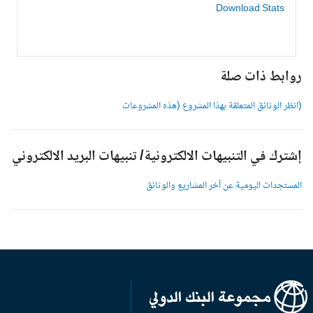
Download Stats
وابط ذات صلة
انظر الوثائق المتعلقة بهذا المشروع (هذه المشروعات
شترك في التنبيهات الالكترونية/ تنبيهات البريد الالكتروني
لمستجدات اليومية عن آخر المشاريع والوثائق