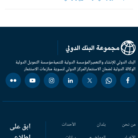
بنك الدولي للإنشاء والتعمير
المؤسسة الدولية للتنمية
مؤسسة التمويل الدولية
وكالة الدولية لضمان الاستثمار
المركز الدولي لتسوية منازعات الاستثمار
 نحن
بلدان
الأحداث
ابق على
اطلاع
أخبار
المواضيع
بيانات