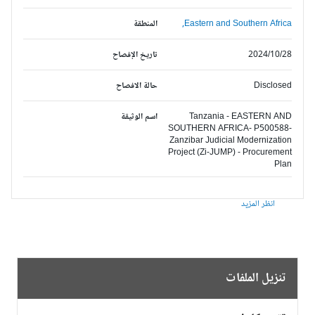
Eastern and Southern Africa,
المنطقة
2024/10/28
تاريخ الإفصاح
Disclosed
حالة الافصاح
Tanzania - EASTERN AND
اسم الوثيقة
SOUTHERN AFRICA- P500588-
Zanzibar Judicial Modernization
Project (Zi-JUMP) - Procurement
Plan
انظر المزيد
تنزيل الملفات