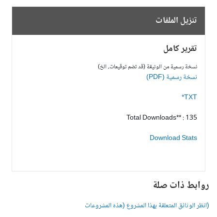
تنزيل الملفات
تقرير كامل
نسخة رسمية من الوثيقة (قد تضم توقيعات، الخ)
نسخة رسمية (PDF)
TXT*
Total Downloads** : 135
Download Stats
وابط ذات صلة
انظر الوثائق المتعلقة بهذا المشروع (هذه المشروعات