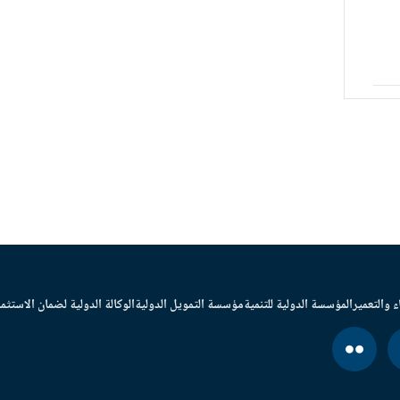
ء والتعمير
المؤسسة الدولية للتنمية
مؤسسة التمويل الدولية
الوكالة الدولية لضمان الاستثما