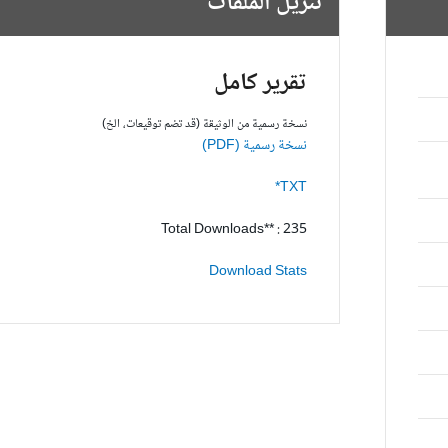
تنزيل الملفات
تقرير كامل
نسخة رسمية من الوثيقة (قد تضم توقيعات، الخ)
نسخة رسمية (PDF)
TXT*
Total Downloads** : 235
Download Stats