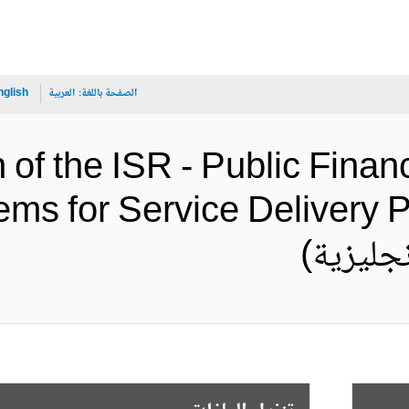
الصفحة باللغة:
العربية
nglish
n of the ISR - Public Fin
ms for Service Delivery 