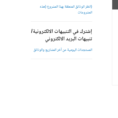
(انظر الوثائق المتعلقة بهذا المشروع (هذه
المشروعات
إشترك في التنبيهات الالكترونية/
تنبيهات البريد الالكتروني
المستجدات اليومية عن آخر المشاريع والوثائق