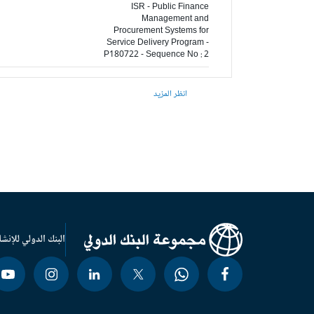
ISR - Public Finance
Management and
Procurement Systems for
Service Delivery Program -
P180722 - Sequence No : 2
انظر المزيد
البنك الدولي للإنشا