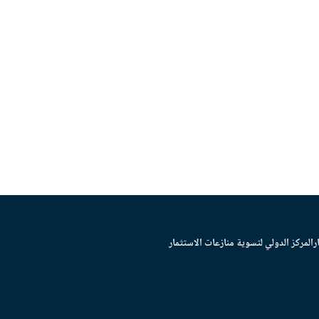
ر
المركز الدولي لتسوية منازعات الاستثمار