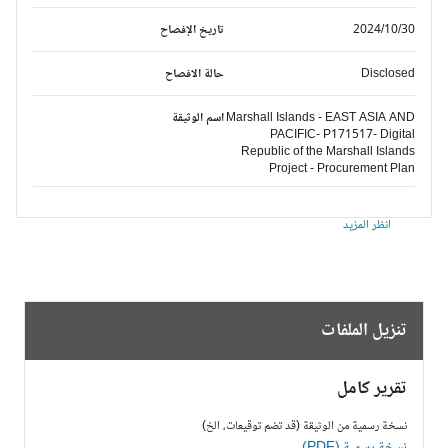
2024/10/30
تاريخ الإفصاح
Disclosed
حالة الافصاح
Marshall Islands - EAST ASIA AND
اسم الوثيقة
PACIFIC- P171517- Digital
Republic of the Marshall Islands
Project - Procurement Plan
انظر المزيد
تنزيل الملفات
تقرير كامل
نسخة رسمية من الوثيقة (قد تضم توقيعات، الخ)