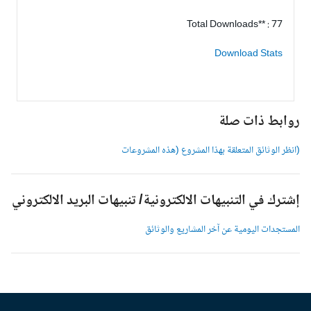
Total Downloads** : 77
Download Stats
وابط ذات صلة
انظر الوثائق المتعلقة بهذا المشروع (هذه المشروعات
شترك في التنبيهات الالكترونية/ تنبيهات البريد الالكتروني
لمستجدات اليومية عن آخر المشاريع والوثائق