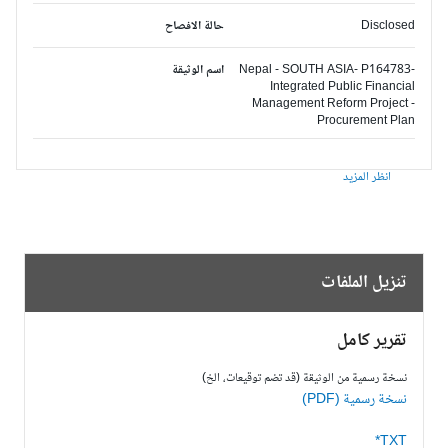
Disclosed
حالة الافصاح
Nepal - SOUTH ASIA- P164783-
اسم الوثيقة
Integrated Public Financial
Management Reform Project -
Procurement Plan
انظر المزيد
تنزيل الملفات
تقرير كامل
نسخة رسمية من الوثيقة (قد تضم توقيعات، الخ)
نسخة رسمية (PDF)
TXT*