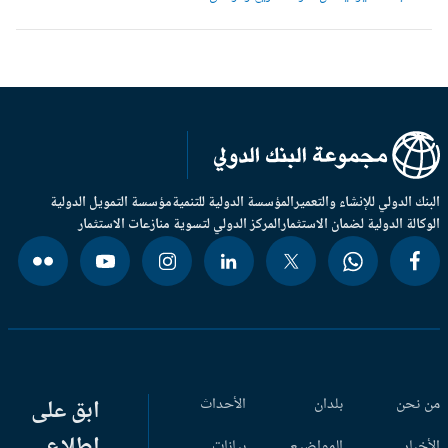
بنك الدولي للإنشاء والتعمير
المؤسسة الدولية للتنمية
مؤسسة التمويل الدولية
وكالة الدولية لضمان الاستثمار
المركز الدولي لتسوية منازعات الاستثمار
 نحن
بلدان
الأحداث
ابق على
اطلاع
أخبار
المواضيع
بيانات