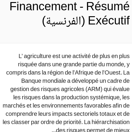
Financement - Résum
Exécut (الفرنسية)
L’ agriculture est une activité de plus en pl
risquée dans une grande partie du monde, 
compris dans la région de l'Afrique de l'Ouest. 
Banque mondiale a développé un cadre d
gestion des risques agricoles (ARM) qui éval
les risques dans la production systémique, l
marchés et les environnements favorables afin 
comprendre leurs impacts sectoriels totaux et 
les classer par ordre de priorité. La hiérarchisati
des risques permet de mieux.