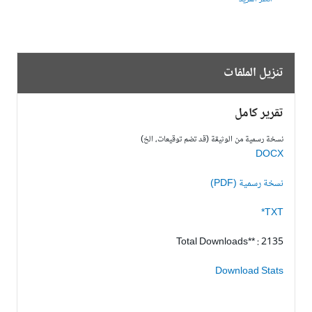
تنزيل الملفات
تقرير كامل
نسخة رسمية من الوثيقة (قد تضم توقيعات، الخ)
DOCX
نسخة رسمية (PDF)
TXT*
Total Downloads** : 2135
Download Stats